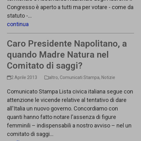
Congresso è aperto a tutti ma per votare - come da
statuto -…
continua
Caro Presidente Napolitano, a
quando Madre Natura nel
Comitato di saggi?
2 Aprile 2013
altro
,
Comunicati Stampa
,
Notizie
Comunicato Stampa Lista civica italiana segue con
attenzione le vicende relative al tentativo di dare
all'Italia un nuovo governo. Concordiamo con
quanti hanno fatto notare l'assenza di figure
femminili – indispensabili a nostro avviso – nel un
comitato di saggi…