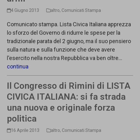
4 Giugno 2013
altro
,
Comunicati Stampa
Comunicato stampa. Lista Civica Italiana apprezza
lo sforzo del Governo di ridurre le spese per la
tradizionale parata del 2 giugno, ma il suo pensiero
sulla natura e sulla funzione che deve avere
l'esercito nella nostra Repubblica va ben oltre…
continua
Il Congresso di Rimini di LISTA
CIVICA ITALIANA: si fa strada
una nuova e originale forza
politica
16 Aprile 2013
altro
,
Comunicati Stampa