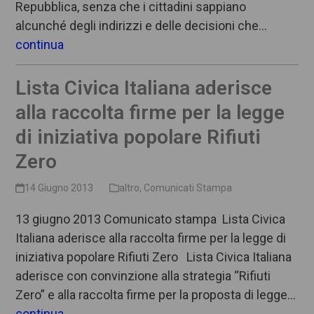
Repubblica, senza che i cittadini sappiano
alcunché degli indirizzi e delle decisioni che…
continua
Lista Civica Italiana aderisce
alla raccolta firme per la legge
di iniziativa popolare Rifiuti
Zero
14 Giugno 2013
altro
,
Comunicati Stampa
13 giugno 2013 Comunicato stampa Lista Civica
Italiana aderisce alla raccolta firme per la legge di
iniziativa popolare Rifiuti Zero Lista Civica Italiana
aderisce con convinzione alla strategia “Rifiuti
Zero” e alla raccolta firme per la proposta di legge…
continua