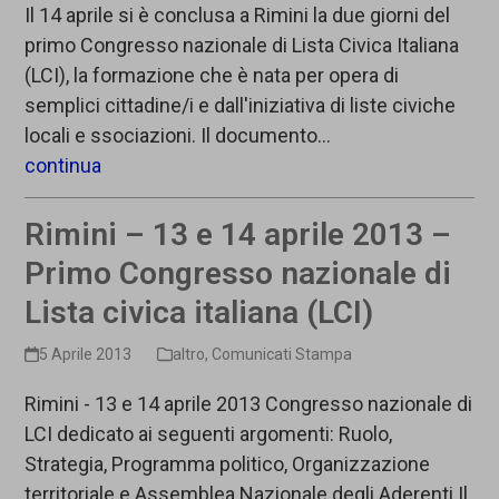
Il 14 aprile si è conclusa a Rimini la due giorni del
primo Congresso nazionale di Lista Civica Italiana
(LCI), la formazione che è nata per opera di
semplici cittadine/i e dall'iniziativa di liste civiche
locali e ssociazioni. Il documento…
continua
Rimini – 13 e 14 aprile 2013 –
Primo Congresso nazionale di
Lista civica italiana (LCI)
5 Aprile 2013
altro
,
Comunicati Stampa
Rimini - 13 e 14 aprile 2013 Congresso nazionale di
LCI dedicato ai seguenti argomenti: Ruolo,
Strategia, Programma politico, Organizzazione
territoriale e Assemblea Nazionale degli Aderenti Il