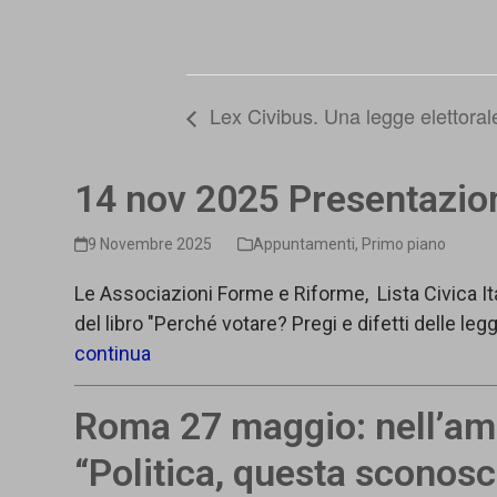
Lex Civibus. Una legge elettorale
14 nov 2025 Presentazion
9 Novembre 2025
Appuntamenti
,
Primo piano
Le Associazioni Forme e Riforme, Lista Civica It
del libro "Perché votare? Pregi e difetti delle leggi
continua
Roma 27 maggio: nell’ambi
“Politica, questa sconosc