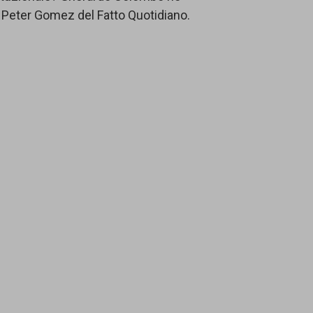
o Peter Gomez del Fatto Quotidiano.