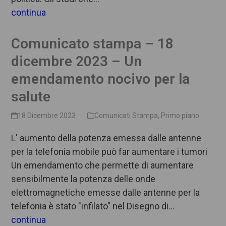
continua
Comunicato stampa – 18
dicembre 2023 – Un
emendamento nocivo per la
salute
18 Dicembre 2023
Comunicati Stampa
,
Primo piano
L' aumento della potenza emessa dalle antenne
per la telefonia mobile può far aumentare i tumori
Un emendamento che permette di aumentare
sensibilmente la potenza delle onde
elettromagnetiche emesse dalle antenne per la
telefonia è stato "infilato" nel Disegno di…
continua