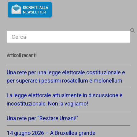
Search
Articoli recenti
Una rete per una legge elettorale costituzionale e
per superare i pessimi rosatellum e melonellum.
La legge elettorale attualmente in discussione è
incostituzionale. Non la vogliamo!
Una rete per “Restare Umani!”
14 giugno 2026 – A Bruxelles grande