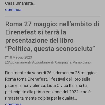
Casa umanista…
continua
Roma 27 maggio: nell’ambito di
Eirenefest si terrà la
presentazione del libro
“Politica, questa sconosciuta”
18 Maggio 2023
Aggiornamenti
,
Appuntamenti
,
Campagne
,
Primo piano
Finalmente da venerdì 26 a domenica 28 maggio a
Roma torna Eirenefest, il festival del libro sulla
pace e la nonviolenza. Lista Civica Italiana ha
partecipato alla prima edizione del 2022 e ne è
rimasta talmente colpita per la qualità…
continua