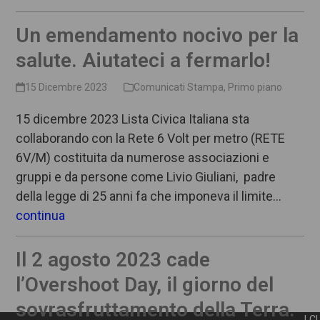
Un emendamento nocivo per la
salute. Aiutateci a fermarlo!
15 Dicembre 2023
Comunicati Stampa
,
Primo piano
15 dicembre 2023 Lista Civica Italiana sta
collaborando con la Rete 6 Volt per metro (RETE
6V/M) costituita da numerose associazioni e
gruppi e da persone come Livio Giuliani, padre
della legge di 25 anni fa che imponeva il limite…
continua
Il 2 agosto 2023 cade
l’Overshoot Day, il giorno del
sovrasfruttamento della Terra.
LCI