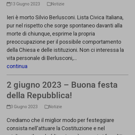
13 Giugno 2023
Notizie
Ieri è morto Silvio Berlusconi. Lista Civica Italiana,
pur nel rispetto che sorge spontaneo davanti alla
morte di chiunque, esprime la propria
preoccupazione per il possibile comportamento
della Chiesa e delle istituzioni. Non ci interessa la
vita personale di Berlusconi,…
continua
2 giugno 2023 – Buona festa
della Repubblica!
3 Giugno 2023
Notizie
Crediamo che il miglior modo per festeggiare
consista nell'attuare la Costituzione e nel