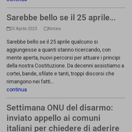
Sarebbe bello se il 25 aprile…
25 Aprile 2023
Notizie
Sarebbe bello se il 25 aprile qualcuno si
aggiungesse a quanti stanno ricercando, con
mente aperta, nuovi percorsi per attuare i principi
della nostra Costituzione. Da decenni assistiamo a
cortei, bande, sfilate e tanti, troppi discorsi che
rimangono nei fatti…
continua
Settimana ONU del disarmo:
inviato appello ai comuni
italiani per chiedere di aderire